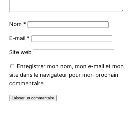
Nom
*
E-mail
*
Site web
Enregistrer mon nom, mon e-mail et mon
site dans le navigateur pour mon prochain
commentaire.