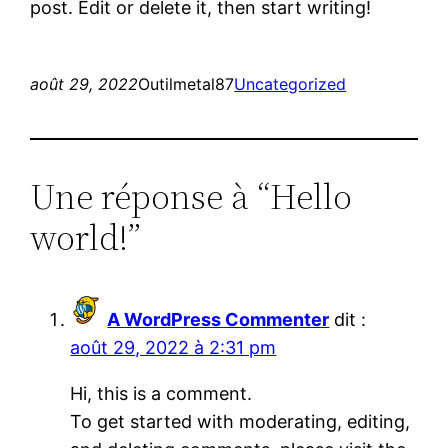
post. Edit or delete it, then start writing!
août 29, 2022
Outilmetal87
Uncategorized
Une réponse à “Hello
world!”
A WordPress Commenter
dit :
août 29, 2022 à 2:31 pm
Hi, this is a comment.
To get started with moderating, editing,