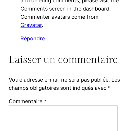
and deleting comments, please visit the
Comments screen in the dashboard.
Commenter avatars come from
Gravatar
.
Répondre
Laisser un commentaire
Votre adresse e-mail ne sera pas publiée.
Les
champs obligatoires sont indiqués avec
*
Commentaire
*